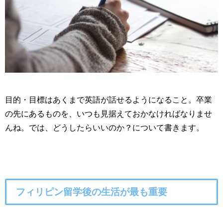
目的・目標はあくまで英語が話せるようになること。卒業
の先にあるものを、いつも見据えておかなければなりませ
んね。では、どうしたらいいのか？について書きます。
フィリピン留学後の生活が最も重要