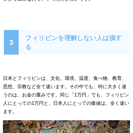
フィリピンを理解しない人は損す
3
る
日本とフィリピンは、文化、環境、温度、食べ物、教育、
思想、宗教など全て違います。その中でも、特に大きく違
うのは、お金の重みです。同じ「1万円」でも、フィリピン
人にとっての1万円と、日本人にとっての価値は、全く違い
ます。