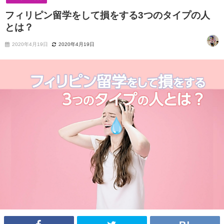
フィリピン留学をして損をする3つのタイプの人
とは？
2020年4月19日
2020年4月19日