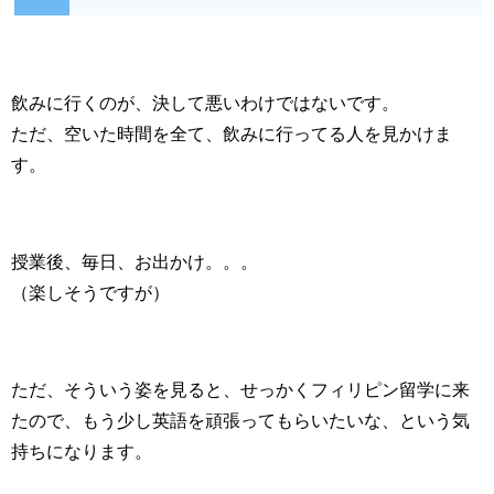
飲みに行くのが、決して悪いわけではないです。
ただ、空いた時間を全て、飲みに行ってる人を見かけま
す。
授業後、毎日、お出かけ。。。
（楽しそうですが）
ただ、そういう姿を見ると、せっかくフィリピン留学に来
たので、もう少し英語を頑張ってもらいたいな、という気
持ちになります。