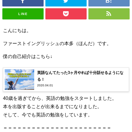
LINE
こんにちは。
ファーストイングリッシュの本多（ほんだ）です。
僕の自己紹介はこちら↓
英語なんてたった3ヶ月やれば十分話せるようにな
る！
2020.04.01
40歳を過ぎてから、英語の勉強をスタートしました。
本を出版することが出来るまでになりました。
そして、今でも英語の勉強をしています。
＝＝＝＝＝＝＝＝＝＝＝＝＝＝＝＝＝＝＝＝＝＝＝