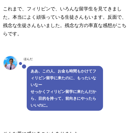
これまで、フィリピンで、いろんな留学生を見てきまし
た。本当によく頑張っている生徒さんもいます。反面で、
残念な生徒さんもいました。残念な方の率直な感想がこち
らです。
ほんだ
ああ、この人、お金も時間もかけてフ
ィリピン留学に来たのに、もったいな
いなー
せっかくフィリピン留学に来たんだか
ら、目的を持って、前向きにやったら
いいのに。