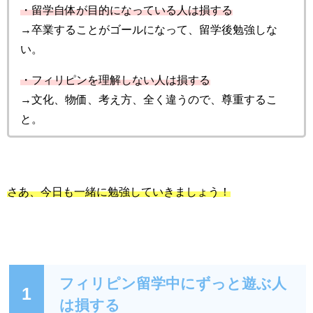
・留学自体が目的になっている人は損する
→卒業することがゴールになって、留学後勉強しな
い。
・フィリピンを理解しない人は損する
→文化、物価、考え方、全く違うので、尊重するこ
と。
さあ、今日も一緒に勉強していきましょう！
フィリピン留学中にずっと遊ぶ人
1
は損する