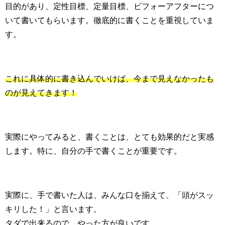
目的があり、定性目標、定量目標、ビフォーアフターにつ
いて書いてもらいます。徹底的に書くことを重視していま
す。
これに具体的に書き込んでいけば、今まで見えなかったも
のが見えてきます！
実際にやってみると、書くことは、とても効果的だと実感
します。特に、自分の手で書くことが重要です。
実際に、手で書いた人は、みんな口を揃えて、「頭がスッ
キリした！」と言います。
タダで出来るので、やった方が良いです。