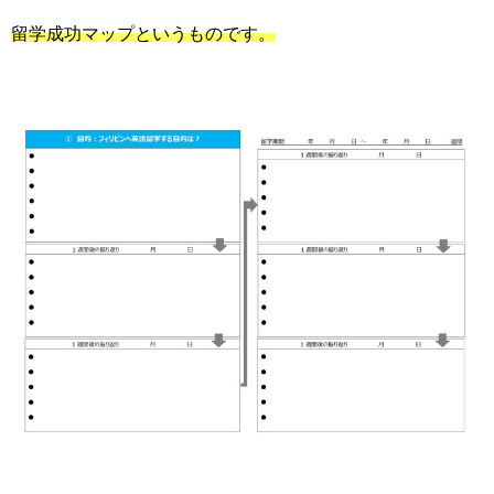
留学成功マップというものです。