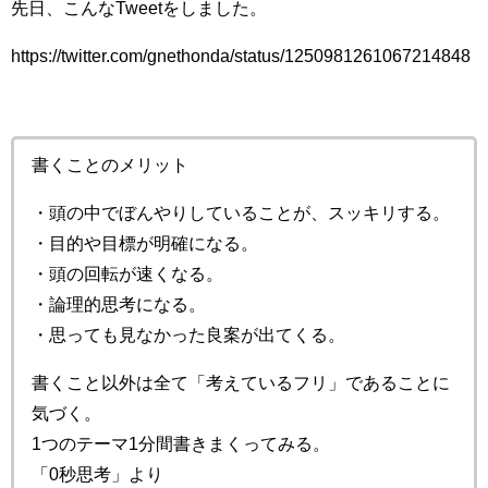
先日、こんなTweetをしました。
https://twitter.com/gnethonda/status/1250981261067214848
書くことのメリット
・頭の中でぼんやりしていることが、スッキリする。
・目的や目標が明確になる。
・頭の回転が速くなる。
・論理的思考になる。
・思っても見なかった良案が出てくる。
書くこと以外は全て「考えているフリ」であることに
気づく。
1つのテーマ1分間書きまくってみる。
「0秒思考」より