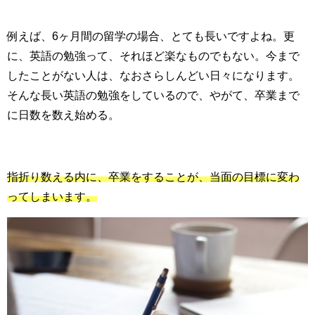
例えば、6ヶ月間の留学の場合、とても長いですよね。更
に、英語の勉強って、それほど楽なものでもない。今まで
したことがない人は、なおさらしんどい日々になります。
そんな長い英語の勉強をしているので、やがて、卒業まで
に日数を数え始める。
指折り数える内に、卒業をすることが、当面の目標に変わ
ってしまいます。