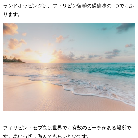
ランドホッピングは、フィリピン留学の醍醐味の1つでもあ
ります。
フィリピン・セブ島は世界でも有数のビーチがある場所で
す。思いっ切り遊んでもらいたいです。