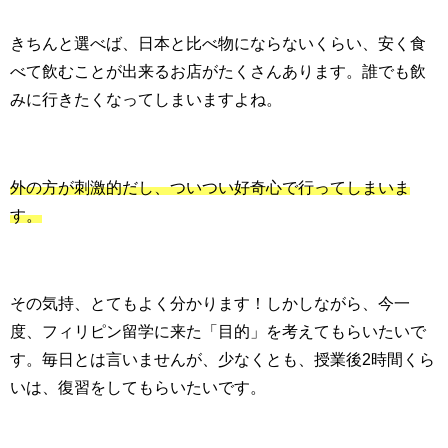
きちんと選べば、日本と比べ物にならないくらい、安く食
べて飲むことが出来るお店がたくさんあります。誰でも飲
みに行きたくなってしまいますよね。
外の方が刺激的だし、ついつい好奇心で行ってしまいま
す。
その気持、とてもよく分かります！しかしながら、今一
度、フィリピン留学に来た「目的」を考えてもらいたいで
す。毎日とは言いませんが、少なくとも、授業後2時間くら
いは、復習をしてもらいたいです。