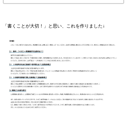
「書くことが大切！」と思い、これを作りました↓