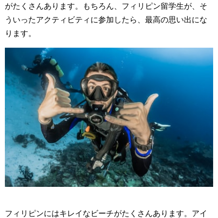
がたくさんあります。もちろん、フィリピン留学生が、そ
ういったアクティビティに参加したら、最高の思い出にな
ります。
フィリピンにはキレイなビーチがたくさんあります。アイ