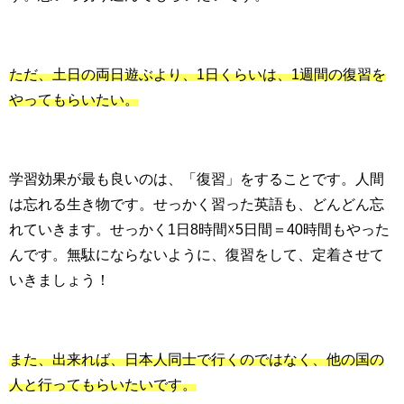
ただ、土日の両日遊ぶより、1日くらいは、1週間の復習を
やってもらいたい。
学習効果が最も良いのは、「復習」をすることです。人間
は忘れる生き物です。せっかく習った英語も、どんどん忘
れていきます。せっかく1日8時間☓5日間＝40時間もやった
んです。無駄にならないように、復習をして、定着させて
いきましょう！
また、出来れば、日本人同士で行くのではなく、他の国の
人と行ってもらいたいです。