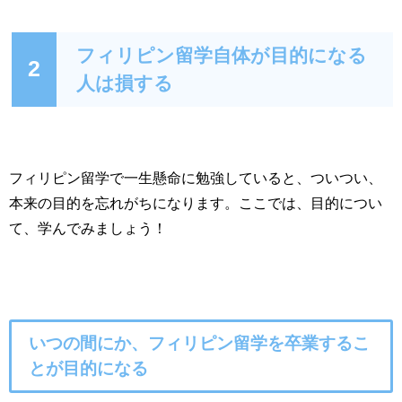
フィリピン留学自体が目的になる
2
人は損する
フィリピン留学で一生懸命に勉強していると、ついつい、
本来の目的を忘れがちになります。ここでは、目的につい
て、学んでみましょう！
いつの間にか、フィリピン留学を卒業するこ
とが目的になる