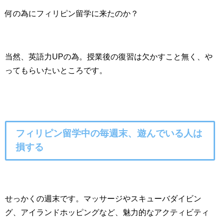
何の為にフィリピン留学に来たのか？
当然、英語力UPの為。授業後の復習は欠かすこと無く、や
ってもらいたいところです。
フィリピン留学中の毎週末、遊んでいる人は
損する
せっかくの週末です。マッサージやスキューバダイビン
グ、アイランドホッピングなど、魅力的なアクティビティ