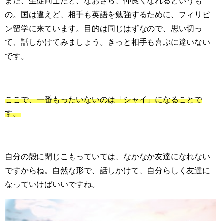
また、生徒同士だと、なおさら、仲良くなれるというも
の。国は違えど、相手も英語を勉強するために、フィリピ
ン留学に来ています。目的は同じはずなので、思い切っ
て、話しかけてみましょう。きっと相手も喜ぶに違いない
です。
ここで、一番もったいないのは「シャイ」になることで
す。
自分の殻に閉じこもっていては、なかなか友達になれない
ですからね。自然な形で、話しかけて、自分らしく友達に
なっていけばいいですね。