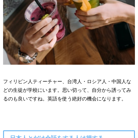
フィリピン人ティーチャー、台湾人・ロシア人・中国人な
どの生徒が学校にいます。思い切って、自分から誘ってみ
るのも良いですね。英語を使う絶好の機会になります。