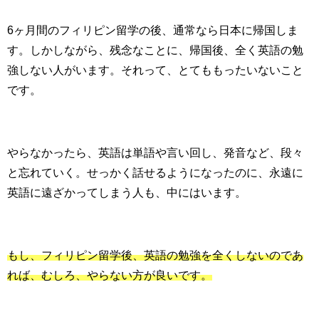
6ヶ月間のフィリピン留学の後、通常なら日本に帰国しま
す。しかしながら、残念なことに、帰国後、全く英語の勉
強しない人がいます。それって、とてももったいないこと
です。
やらなかったら、英語は単語や言い回し、発音など、段々
と忘れていく。せっかく話せるようになったのに、永遠に
英語に遠ざかってしまう人も、中にはいます。
もし、フィリピン留学後、英語の勉強を全くしないのであ
れば、むしろ、やらない方が良いです。