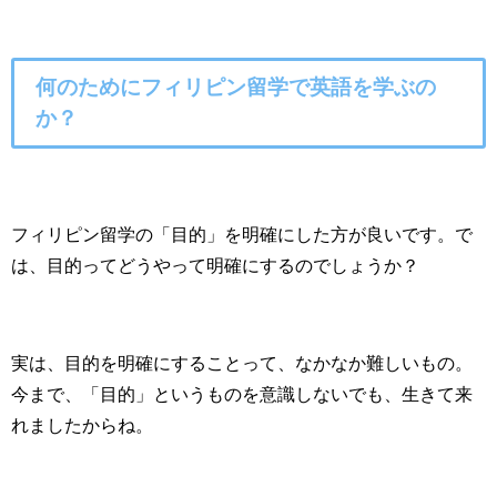
何のためにフィリピン留学で英語を学ぶの
か？
フィリピン留学の「目的」を明確にした方が良いです。で
は、目的ってどうやって明確にするのでしょうか？
実は、目的を明確にすることって、なかなか難しいもの。
今まで、「目的」というものを意識しないでも、生きて来
れましたからね。