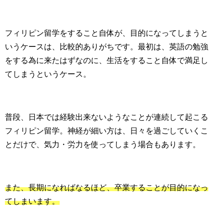
フィリピン留学をすること自体が、目的になってしまうと
いうケースは、比較的ありがちです。最初は、英語の勉強
をする為に来たはずなのに、生活をすること自体で満足し
てしまうというケース。
普段、日本では経験出来ないようなことが連続して起こる
フィリピン留学。神経が細い方は、日々を過ごしていくこ
とだけで、気力・労力を使ってしまう場合もあります。
また、長期になればなるほど、卒業することが目的になっ
てしまいます。