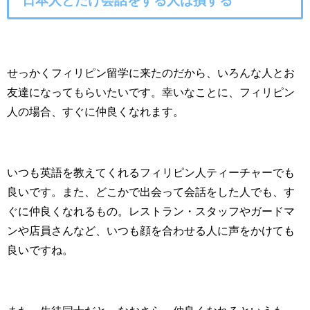
日本人とだけ会話をする人は損する
せっかくフィリピン留学に来たのだから、いろんな人とお
友達になってもらいたいです。幸いなことに、フィリピン
人の場合、すぐに仲良くなれます。
いつも英語を教えてくれるフィリピン人ティーチャーでも
良いです。また、どこかで出会って会話をした人でも、す
ぐに仲良くなれるもの。レストラン・スタッフやガードマ
ンや店員さんなど、いつも顔を合わせる人に声をかけても
良いですね。