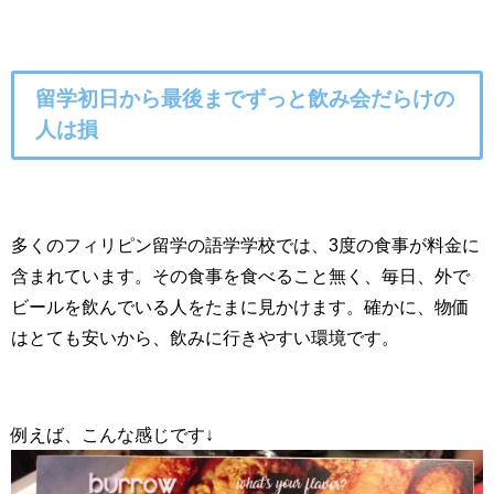
留学初日から最後までずっと飲み会だらけの
人は損
多くのフィリピン留学の語学学校では、3度の食事が料金に
含まれています。その食事を食べること無く、毎日、外で
ビールを飲んでいる人をたまに見かけます。確かに、物価
はとても安いから、飲みに行きやすい環境です。
例えば、こんな感じです↓