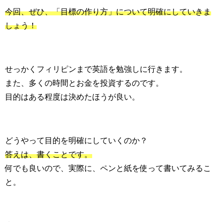
今回、ぜひ、「目標の作り方」について明確にしていきま
しょう！
せっかくフィリピンまで英語を勉強しに行きます。
また、多くの時間とお金を投資するのです。
目的はある程度は決めたほうが良い。
どうやって目的を明確にしていくのか？
答えは、書くことです。
何でも良いので、実際に、ペンと紙を使って書いてみるこ
と。