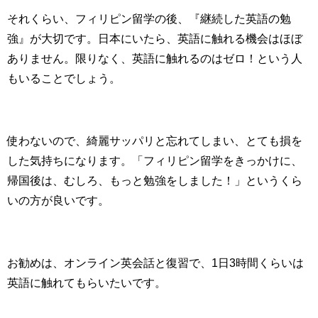
それくらい、フィリピン留学の後、『継続した英語の勉
強』が大切です。日本にいたら、英語に触れる機会はほぼ
ありません。限りなく、英語に触れるのはゼロ！という人
もいることでしょう。
使わないので、綺麗サッパリと忘れてしまい、とても損を
した気持ちになります。「フィリピン留学をきっかけに、
帰国後は、むしろ、もっと勉強をしました！」というくら
いの方が良いです。
お勧めは、オンライン英会話と復習で、1日3時間くらいは
英語に触れてもらいたいです。